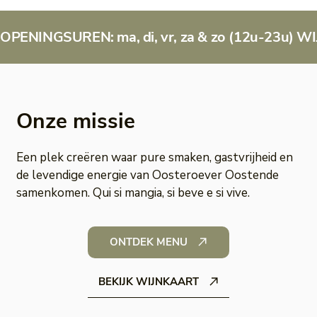
OPENINGSUREN: ma, di, vr, za & zo (12u-23u)
Onze missie
Een plek creëren waar pure smaken, gastvrijheid en
de levendige energie van Oosteroever Oostende
samenkomen. Qui si mangia, si beve e si vive.
ONTDEK MENU
BEKIJK WIJNKAART