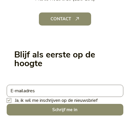
CONTACT
Blijf als eerste op de
hoogte
Ja, ik wil me inschrijven op de nieuwsbrief
Schrijf me in