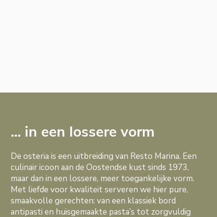
... in een lossere vorm
De osteria is een uitbreiding van Resto Marina. Een
culinair icoon aan de Oostendse kust sinds 1973,
maar dan in een lossere, meer toegankelijke vorm.
Met liefde voor kwaliteit serveren we hier pure,
smaakvolle gerechten: van een klassiek bord
antipasti en huisgemaakte pasta’s tot zorgvuldig