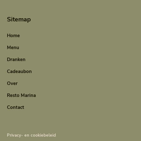
Sitemap
Home
Menu
Dranken
Cadeaubon
Over
Resto Marina
Contact
Privacy- en cookiebeleid