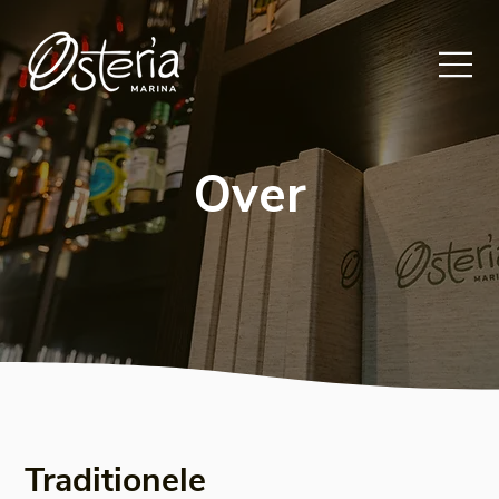
Over
Traditionele