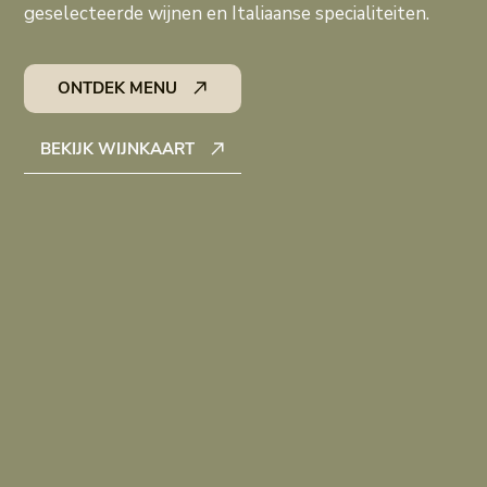
geselecteerde wijnen en Italiaanse specialiteiten.
ONTDEK MENU
BEKIJK WIJNKAART