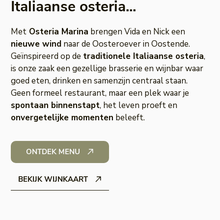
Italiaanse osteria...
Met
Osteria Marina
brengen Vida en Nick een
nieuwe wind
naar de Oosteroever in Oostende.
Geïnspireerd op de
traditionele Italiaanse osteria
,
is onze zaak een gezellige brasserie en wijnbar waar
goed eten, drinken en samenzijn centraal staan.
Geen formeel restaurant, maar een plek waar je
spontaan binnenstapt
, het leven proeft en
onvergetelijke momenten
beleeft.
ONTDEK MENU
BEKIJK WIJNKAART