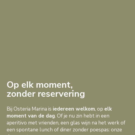
Op elk moment,
zonder reservering
Bij Osteria Marina is
iedereen welkom
, op
elk
moment van de dag
. Of je nu zin hebt in een
aperitivo met vrienden, een glas wijn na het werk of
een spontane lunch of diner zonder poespas: onze